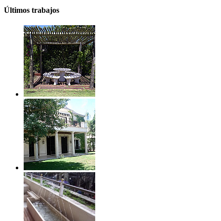
Últimos trabajos