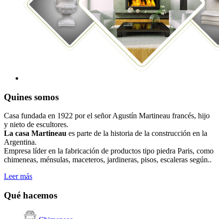
Quines somos
Casa fundada en 1922 por el señor Agustín Martineau francés, hijo
y nieto de escultores.
La casa Martineau
es parte de la historia de la construcción en la
Argentina.
Empresa líder en la fabricación de productos tipo piedra Paris, como
chimeneas, ménsulas, maceteros, jardineras, pisos, escaleras según..
Leer más
Qué hacemos