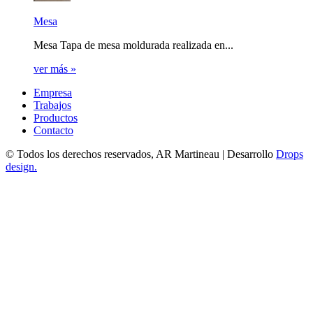
Mesa
Mesa Tapa de mesa moldurada realizada en...
ver más »
Empresa
Trabajos
Productos
Contacto
© Todos los derechos reservados, AR Martineau | Desarrollo
Drops
design
.