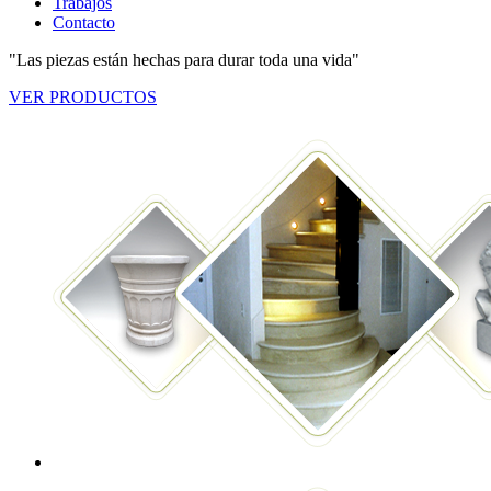
Trabajos
Contacto
"Las piezas están hechas para durar toda una vida"
VER PRODUCTOS