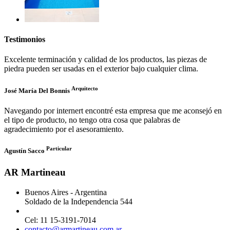
Testimonios
Excelente terminación y calidad de los productos, las piezas de
piedra pueden ser usadas en el exterior bajo cualquier clima.
Arquitecto
José María Del Bonnis
Navegando por internert encontré esta empresa que me aconsejó en
el tipo de producto, no tengo otra cosa que palabras de
agradecimiento por el asesoramiento.
Particular
Agustín Sacco
AR Martineau
Buenos Aires - Argentina
Soldado de la Independencia 544
Cel: 11 15-3191-7014
contacto@armartineau.com.ar