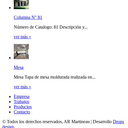
Columna N° 81
Número de Catalogo: 81 Descripción y...
ver más »
Mesa
Mesa Tapa de mesa moldurada realizada en...
ver más »
Empresa
Trabajos
Productos
Contacto
© Todos los derechos reservados, AR Martineau | Desarrollo
Drops
design
.