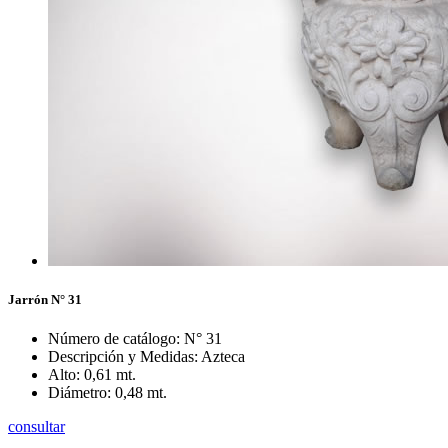
Jarrón N° 31
Número de catálogo: N° 31
Descripción y Medidas: Azteca
Alto: 0,61 mt.
Diámetro: 0,48 mt.
consultar