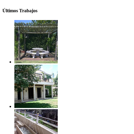
Últimos Trabajos