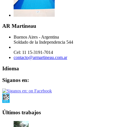
AR Martineau
Buenos Aires - Argentina
Soldado de la Independencia 544
Cel: 11 15-3191-7014
contacto@armartineau.com.ar
Idioma
Siganos en:
Últimos trabajos