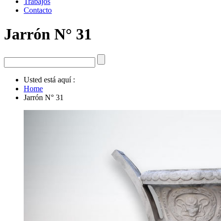
Trabajos
Contacto
Jarrón N° 31
Usted está aquí :
Home
Jarrón N° 31