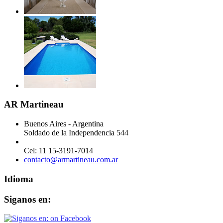
AR Martineau
Buenos Aires - Argentina
Soldado de la Independencia 544
Cel: 11 15-3191-7014
contacto@armartineau.com.ar
Idioma
Siganos en: