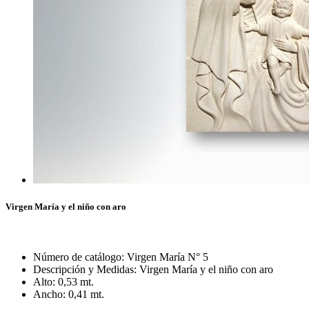
Virgen María y el niño con aro
Número de catálogo: Virgen María N° 5
Descripción y Medidas: Virgen María y el niño con aro
Alto: 0,53 mt.
Ancho: 0,41 mt.