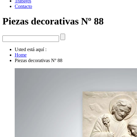
Trabajos
Contacto
Piezas decorativas Nº 88
Usted está aquí :
Home
Piezas decorativas Nº 88