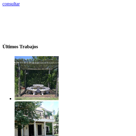
consultar
Últimos Trabajos