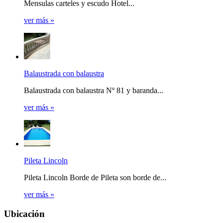
Mensulas carteles y escudo Hotel...
ver más »
Balaustrada con balaustra
Balaustrada con balaustra Nº 81 y baranda...
ver más »
Pileta Lincoln
Pileta Lincoln Borde de Pileta son borde de...
ver más »
Ubicación