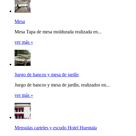
Mesa
Mesa Tapa de mesa moldurada realizada en...
ver más »
Juego de bancos y mesa de jardín
Juego de bancos y mesa de jardín, realizados en...
ver más »
Mensulas carteles y escudo Hotel Huentala