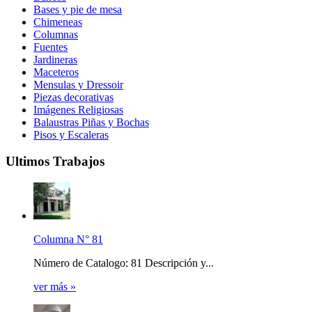
Bases y pie de mesa
Chimeneas
Columnas
Fuentes
Jardineras
Maceteros
Mensulas y Dressoir
Piezas decorativas
Imágenes Religiosas
Balaustras Piñas y Bochas
Pisos y Escaleras
Ultimos Trabajos
Columna N° 81
Número de Catalogo: 81 Descripción y...
ver más »