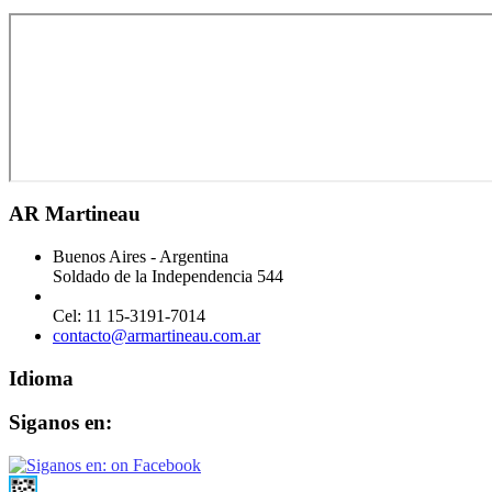
AR Martineau
Buenos Aires - Argentina
Soldado de la Independencia 544
Cel: 11 15-3191-7014
contacto@armartineau.com.ar
Idioma
Siganos en: